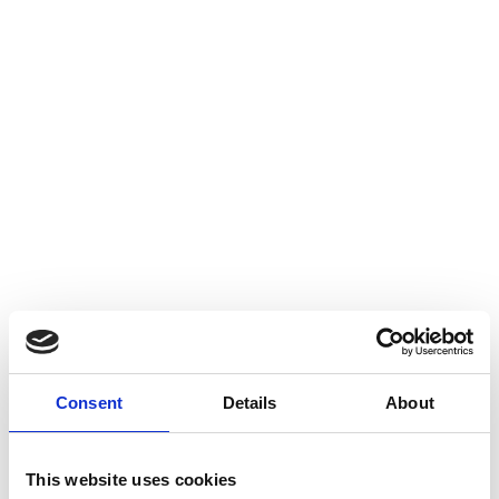
Consent
Details
About
This website uses cookies