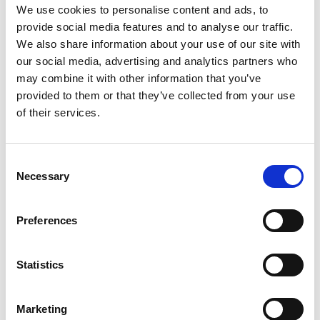
We use cookies to personalise content and ads, to
provide social media features and to analyse our traffic.
We also share information about your use of our site with
our social media, advertising and analytics partners who
may combine it with other information that you’ve
provided to them or that they’ve collected from your use
of their services.
Consent
Necessary
Selection
Preferences
Statistics
Marketing