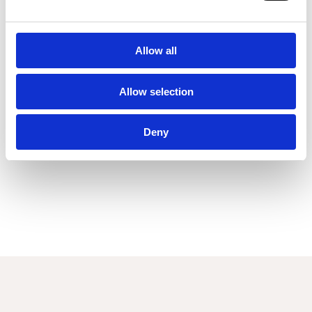
Allow all
Allow selection
Deny