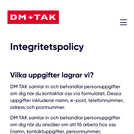
08 - 604 74 45
Integritetspolicy
Vilka uppgifter lagrar vi?
DM TAK samlar in och behandlar personuppgifter
om dig när du kontaktar oss via formuläret. Dessa
uppgifter inkluderar namn, e-post, telefonnummer,
adress och postnummer.
DM TAK samlar in och behandlar personuppgifter
om dig när du ansöker om att få arbeta hos oss
(namn, kontaktuppgifter, personnummer,