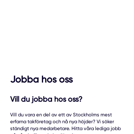
Jobba hos oss
Vill du jobba hos oss?
Vill du vara en del av ett av Stockholms mest
erfarna takföretag och nå nya höjder? Vi söker
ständigt nya medarbetare. Hitta våra lediga jobb