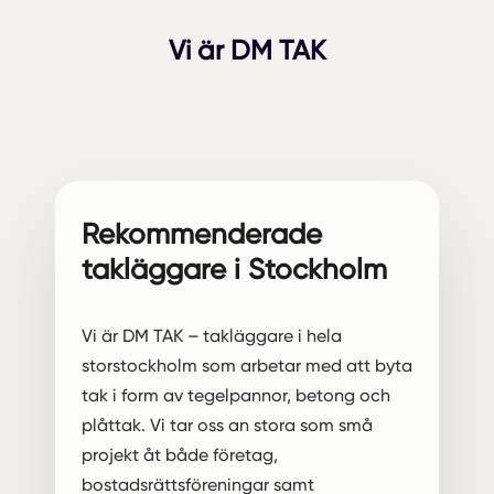
Vi är DM TAK
Rekommenderade
takläggare i Stockholm
Vi är DM TAK – takläggare i hela
storstockholm som arbetar med att byta
tak i form av tegelpannor, betong och
plåttak. Vi tar oss an stora som små
projekt åt både företag,
bostadsrättsföreningar samt