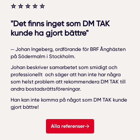
⭐ ⭐ ⭐ ⭐ ⭐
"Det finns inget som DM TAK
kunde ha gjort bättre"
─ Johan Ingeberg, ordförande för BRF Ånghästen
på Södermalm i Stockholm.
Johan beskriver samarbetet som smidigt och
professionellt och säger att han inte har några
som helst problem att rekommendera DM TAK till
andra bostadsrättsföreningar.
Han kan inte komma på något som DM TAK kunde
gjort bättre!
Alla referenser