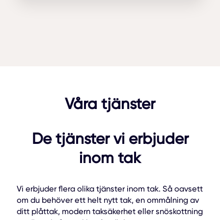
Våra tjänster
De tjänster vi erbjuder
inom tak
Vi erbjuder flera olika tjänster inom tak. Så oavsett
om du behöver ett helt nytt tak, en ommålning av
ditt plåttak, modern taksäkerhet eller snöskottning