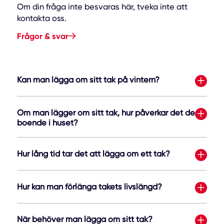
Om din fråga inte besvaras här, tveka inte att
kontakta oss.
Frågor & svar
Kan man lägga om sitt tak på vintern?
Om man lägger om sitt tak, hur påverkar det de
boende i huset?
Hur lång tid tar det att lägga om ett tak?
Hur kan man förlänga takets livslängd?
När behöver man lägga om sitt tak?