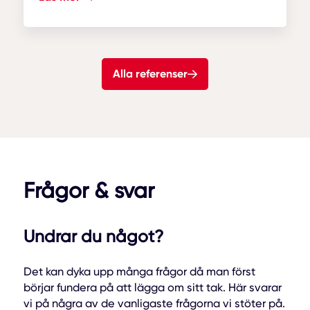
Ordförande tipsar om att använda
professionell...
Alla referenser
Frågor & svar
Undrar du något?
Det kan dyka upp många frågor då man först
börjar fundera på att lägga om sitt tak. Här svarar
vi på några av de vanligaste frågorna vi stöter på.