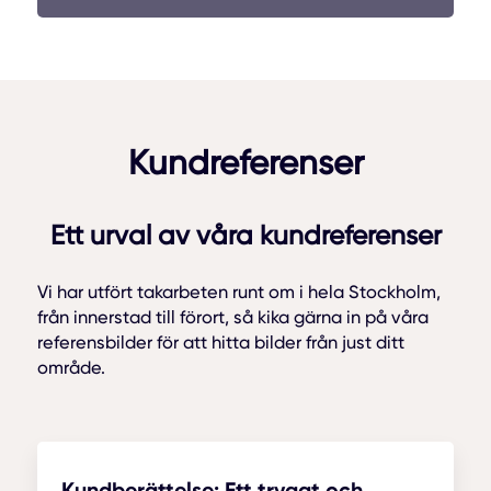
Kundreferenser
Ett urval av våra kundreferenser
Vi har utfört takarbeten runt om i hela Stockholm,
från innerstad till förort, så kika gärna in på våra
referensbilder för att hitta bilder från just ditt
område.
Kundberättelse: Ett tryggt och