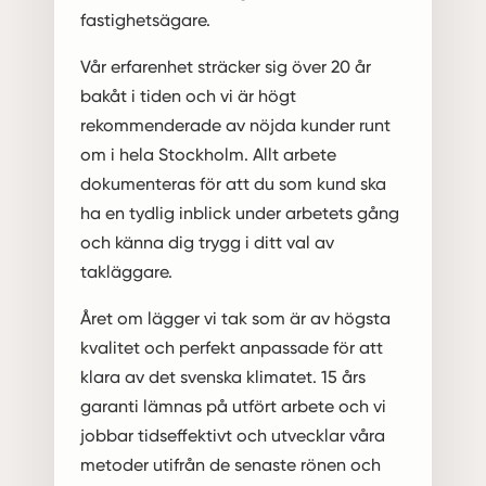
fastighetsägare.
Vår erfarenhet sträcker sig över 20 år
bakåt i tiden och vi är högt
rekommenderade av nöjda kunder runt
om i hela Stockholm. Allt arbete
dokumenteras för att du som kund ska
ha en tydlig inblick under arbetets gång
och känna dig trygg i ditt val av
takläggare.
Året om lägger vi tak som är av högsta
kvalitet och perfekt anpassade för att
klara av det svenska klimatet. 15 års
garanti lämnas på utfört arbete och vi
jobbar tidseffektivt och utvecklar våra
metoder utifrån de senaste rönen och