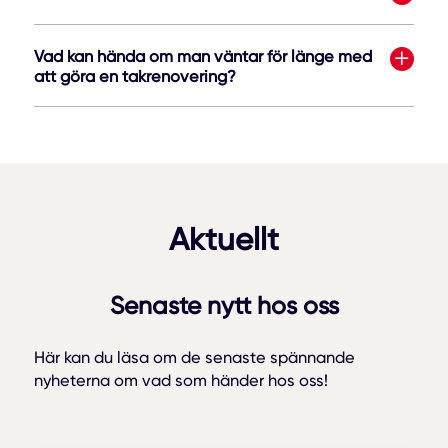
Vad kan hända om man väntar för länge med
att göra en takrenovering?
Aktuellt
Senaste nytt hos oss
Här kan du läsa om de senaste spännande
nyheterna om vad som händer hos oss!