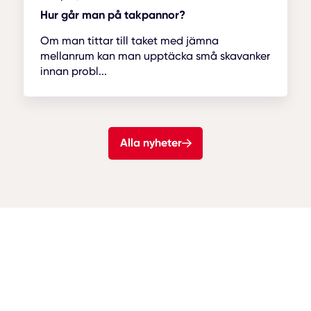
Hur går man på takpannor?
Om man tittar till taket med jämna
mellanrum kan man upptäcka små skavanker
innan probl...
Alla nyheter