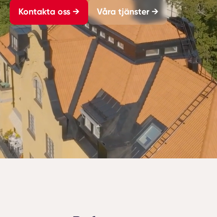
Kontakta oss →
Våra tjänster →