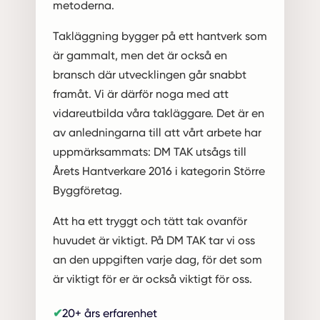
metoderna.
Takläggning bygger på ett hantverk som
är gammalt, men det är också en
bransch där utvecklingen går snabbt
framåt. Vi är därför noga med att
vidareutbilda våra takläggare. Det är en
av anledningarna till att vårt arbete har
uppmärksammats: DM TAK utsågs till
Årets Hantverkare 2016 i kategorin Större
Byggföretag.
Att ha ett tryggt och tätt tak ovanför
huvudet är viktigt. På DM TAK tar vi oss
an den uppgiften varje dag, för det som
är viktigt för er är också viktigt för oss.
20+ års erfarenhet