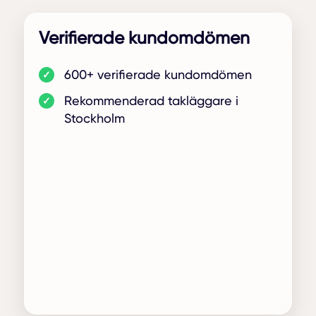
Verifierade kundomdömen
600+ verifierade kundomdömen
Rekommenderad takläggare i
Stockholm