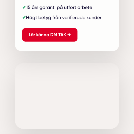
15 års garanti på utfört arbete
Högt betyg från verifierade kunder
Lär känna DM TAK →