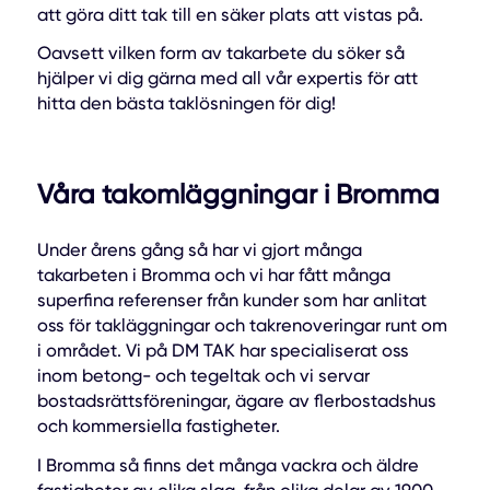
att göra ditt tak till en säker plats att vistas på.
Oavsett vilken form av takarbete du söker så
hjälper vi dig gärna med all vår expertis för att
hitta den bästa taklösningen för dig!
Våra takomläggningar i Bromma
Under årens gång så har vi gjort många
takarbeten i Bromma och vi har fått många
superfina referenser från kunder som har anlitat
oss för takläggningar och takrenoveringar runt om
i området. Vi på DM TAK har specialiserat oss
inom betong- och tegeltak och vi servar
bostadsrättsföreningar, ägare av flerbostadshus
och kommersiella fastigheter.
I Bromma så finns det många vackra och äldre