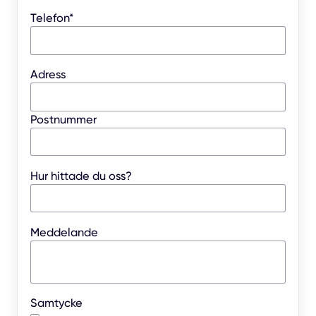
Telefon*
Adress
Postnummer
Hur hittade du oss?
Meddelande
Samtycke