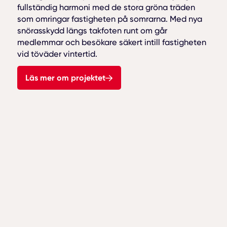
fullständig harmoni med de stora gröna träden
som omringar fastigheten på somrarna. Med nya
snörasskydd längs takfoten runt om går
medlemmar och besökare säkert intill fastigheten
vid töväder vintertid.
Läs mer om projektet