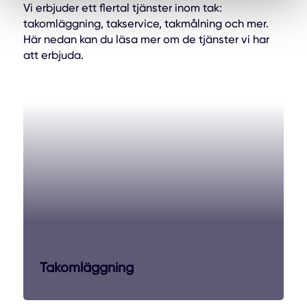
Vi erbjuder ett flertal tjänster inom tak:
takomläggning, takservice, takmålning och mer.
Här nedan kan du läsa mer om de tjänster vi har
att erbjuda.
Takomläggning