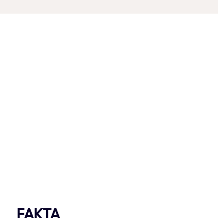
FAKTA