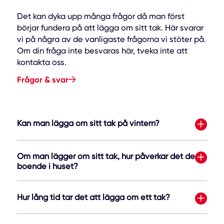
Det kan dyka upp många frågor då man först
börjar fundera på att lägga om sitt tak. Här svarar
vi på några av de vanligaste frågorna vi stöter på.
Om din fråga inte besvaras här, tveka inte att
kontakta oss.
Frågor & svar
Kan man lägga om sitt tak på vintern?
Om man lägger om sitt tak, hur påverkar det de
boende i huset?
Hur lång tid tar det att lägga om ett tak?