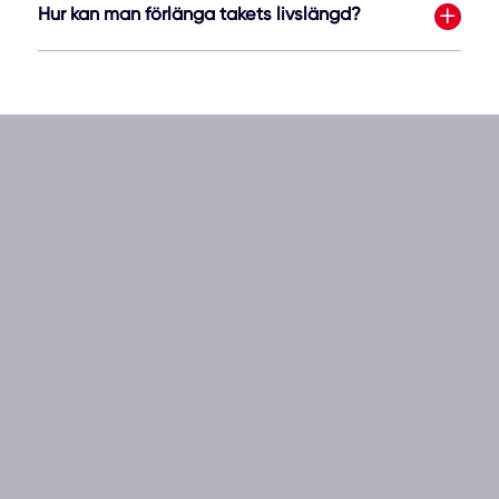
Hur kan man förlänga takets livslängd?