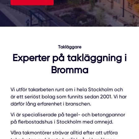
Takläggare
Experter på takläggning i
Bromma
Vi utför takarbeten runt om i hela Stockholm och
är ett seriöst bolag som funnits sedan 2001. Vi har
därför lång erfarenhet i branschen.
Vi är specialiserade på tegel- och betongpannor
på flerbostadshus i Stockholm med omnejd.
Våra takmontörer strävar alltid efter att utföra