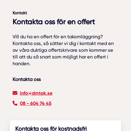
Kontakt
Kontakta oss för en offert
Vill du ha en offert för en takomläggning?
Kontakta oss, så sätter vi dig i kontakt med en
av våra duktiga offertskrivare som kommer se
till att du så snart som möjligt har en offert i
handen.
Kontakta oss
info@dmtak.se
08 - 604 74 45
Kontakta oss för kostnadsfri