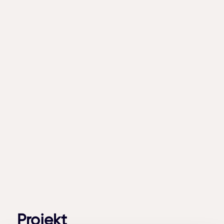
Projekt