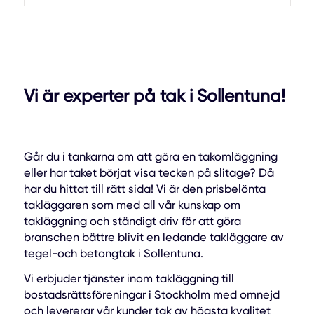
Vi är experter på tak i Sollentuna!
Går du i tankarna om att göra en takomläggning
eller har taket börjat visa tecken på slitage? Då
har du hittat till rätt sida! Vi är den prisbelönta
takläggaren som med all vår kunskap om
takläggning och ständigt driv för att göra
branschen bättre blivit en ledande takläggare av
tegel-och betongtak i Sollentuna.
Vi erbjuder tjänster inom takläggning till
bostadsrättsföreningar i Stockholm med omnejd
och levererar vår kunder tak av högsta kvalitet