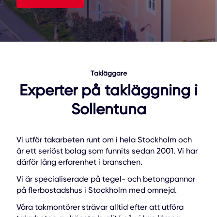
Takläggare
Experter på takläggning i
Sollentuna
Vi utför takarbeten runt om i hela Stockholm och
är ett seriöst bolag som funnits sedan 2001. Vi har
därför lång erfarenhet i branschen.
Vi är specialiserade på tegel- och betongpannor
på flerbostadshus i Stockholm med omnejd.
Våra takmontörer strävar alltid efter att utföra