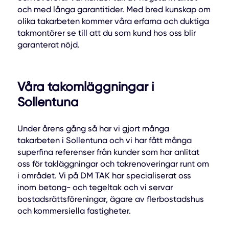
och med långa garantitider. Med bred kunskap om
olika takarbeten kommer våra erfarna och duktiga
takmontörer se till att du som kund hos oss blir
garanterat nöjd.
Våra takomläggningar i
Sollentuna
Under årens gång så har vi gjort många
takarbeten i Sollentuna och vi har fått många
superfina referenser från kunder som har anlitat
oss för takläggningar och takrenoveringar runt om
i området. Vi på DM TAK har specialiserat oss
inom betong- och tegeltak och vi servar
bostadsrättsföreningar, ägare av flerbostadshus
och kommersiella fastigheter.