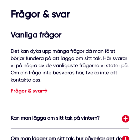
Frågor & svar
Vanliga frågor
Det kan dyka upp många frågor då man först
börjar fundera på att lägga om sitt tak. Här svarar
vi på några av de vanligaste frågorna vi stöter på.
Om din fråga inte besvaras här, tveka inte att
kontakta oss.
Frågor & svar
Kan man lägga om sitt tak på vintern?
Om man lägger om sitt tak, hur påverkar det de