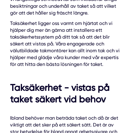
besiktningar och underhåll av taket så att vilket
gör att det håller sig fräscht längre.
Taksäkerhet ligger oss varmt om hjärtat och vi
hjälper dig mer än gärna att installera ett
taksäkerhetssystem på ditt tak så att det blir
säkert att vistas på. Våra engagerade och
välutbildade takmontörer kan allt inom tak och vi
hjälper med glädje våra kunder med vår expertis
för att hitta den bästa lösningen för taket.
Taksäkerhet - vistas på
taket säkert vid behov
Ibland behöver man beträda taket och då är det
viktigt att det sker på ett säkert sätt. Det är av
stor betydelse för bland annat arbetsgivare och