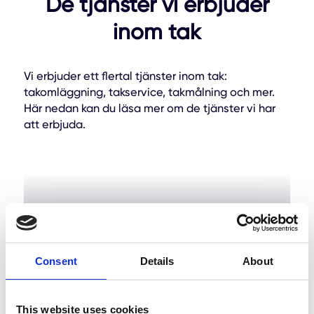
De tjänster vi erbjuder
inom tak
Vi erbjuder ett flertal tjänster inom tak:
takomläggning, takservice, takmålning och mer.
Här nedan kan du läsa mer om de tjänster vi har
att erbjuda.
Consent
Details
About
This website uses cookies