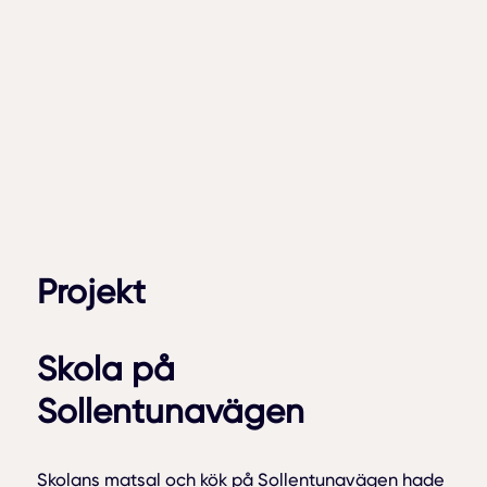
Projekt
Skola på
Sollentunavägen
Skolans matsal och kök på Sollentunavägen hade