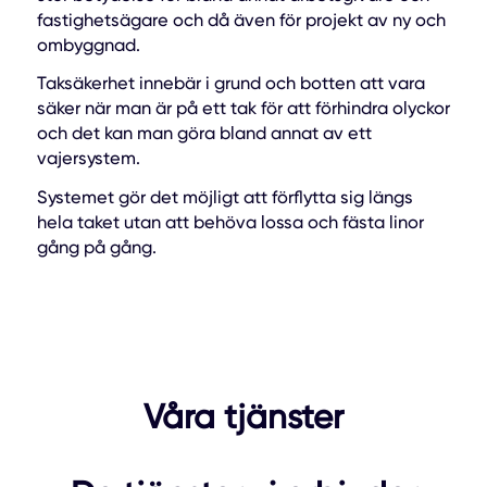
fastighetsägare och då även för projekt av ny och
ombyggnad.
Taksäkerhet innebär i grund och botten att vara
säker när man är på ett tak för att förhindra olyckor
och det kan man göra bland annat av ett
vajersystem.
Systemet gör det möjligt att förflytta sig längs
hela taket utan att behöva lossa och fästa linor
gång på gång.
Våra tjänster