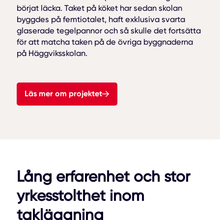
börjat läcka. Taket på köket har sedan skolan
byggdes på femtiotalet, haft exklusiva svarta
glaserade tegelpannor och så skulle det fortsätta
för att matcha taken på de övriga byggnaderna
på Häggviksskolan.
Läs mer om projektet
Lång erfarenhet och stor
yrkesstolthet inom
takläggning