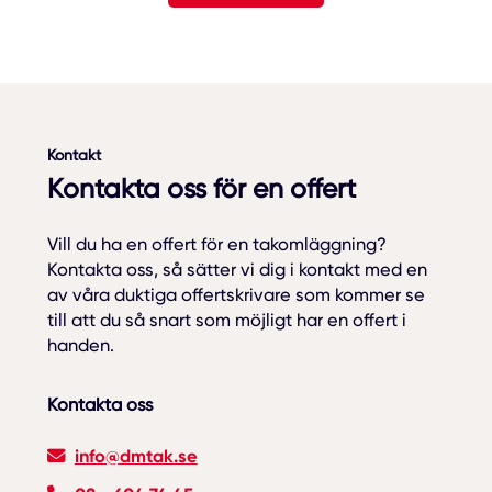
Kontakt
Kontakta oss för en offert
Vill du ha en offert för en takomläggning?
Kontakta oss, så sätter vi dig i kontakt med en
av våra duktiga offertskrivare som kommer se
till att du så snart som möjligt har en offert i
handen.
Kontakta oss
info@dmtak.se