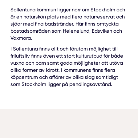
Sollentuna kommun ligger norr om Stockholm och
är en naturskön plats med flera naturreservat och
sjöar med fina badstränder. Här finns omtyckta
bostadsområden som Helenelund, Edsviken och
Vaxmora.
I Sollentuna finns allt och förutom möjlighet till
friluftsliv finns även ett stort kulturutbud för både
vuxna och barn samt goda möjligheter att utöva
olika former av idrott. I kommunens finns flera
köpcentrum och affärer av olika slag samtidigt
som Stockholm ligger på pendlingsavstånd.