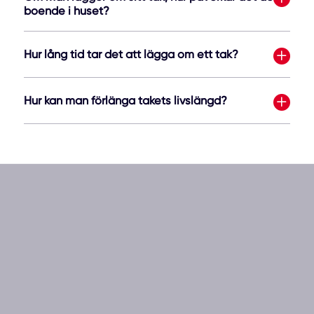
boende i huset?
Hur lång tid tar det att lägga om ett tak?
Hur kan man förlänga takets livslängd?