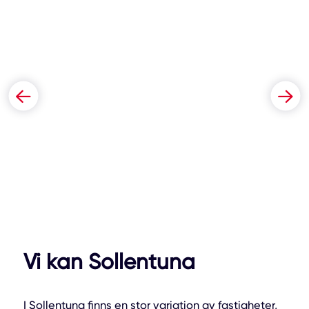
Vi kan Sollentuna
I Sollentuna finns en stor variation av fastigheter,