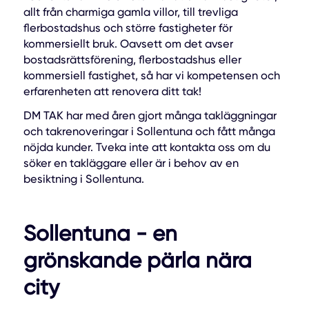
allt från charmiga gamla villor, till trevliga
flerbostadshus och större fastigheter för
kommersiellt bruk. Oavsett om det avser
bostadsrättsförening, flerbostadshus eller
kommersiell fastighet, så har vi kompetensen och
erfarenheten att renovera ditt tak!
DM TAK har med åren gjort många takläggningar
och takrenoveringar i Sollentuna och fått många
nöjda kunder. Tveka inte att kontakta oss om du
söker en takläggare eller är i behov av en
besiktning i Sollentuna.
Sollentuna - en
grönskande pärla nära
city