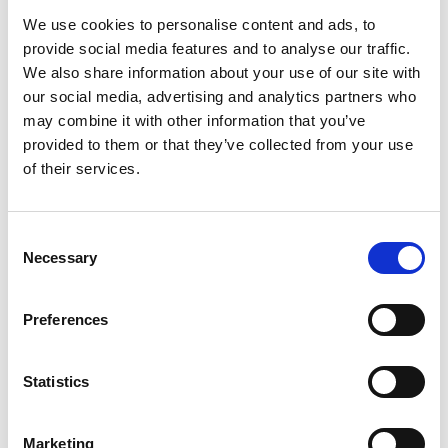
We use cookies to personalise content and ads, to
Takomläggning
provide social media features and to analyse our traffic.
We also share information about your use of our site with
our social media, advertising and analytics partners who
may combine it with other information that you’ve
provided to them or that they’ve collected from your use
of their services.
Consent
Necessary
Selection
Preferences
Plåtslageri
Statistics
Marketing