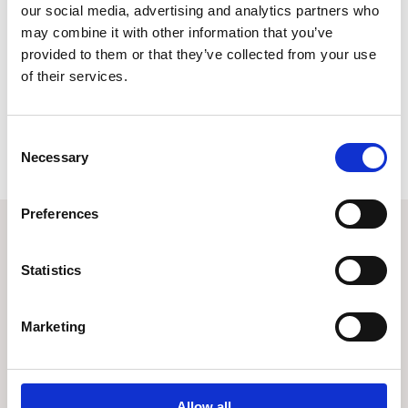
our social media, advertising and analytics partners who
may combine it with other information that you’ve
provided to them or that they’ve collected from your use
of their services.
Consent
Necessary
Selection
Preferences
Statistics
Marketing
Artiklar
Allow all