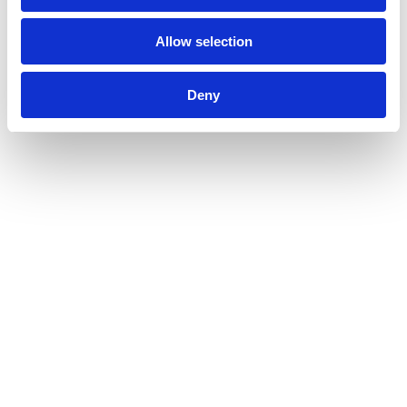
Allow selection
Deny