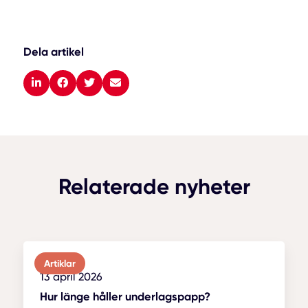
Dela artikel
Relaterade nyheter
Artiklar
13 april 2026
Hur länge håller underlagspapp?