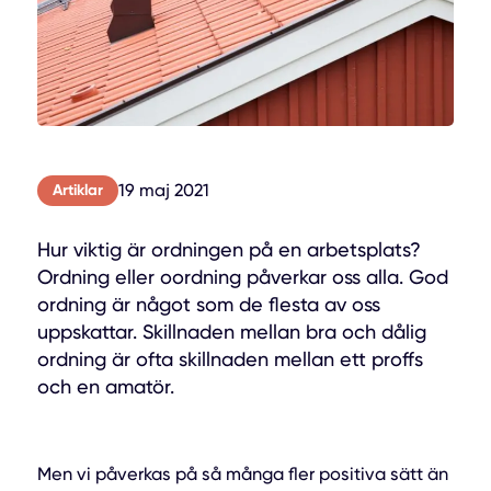
19 maj 2021
Artiklar
Hur viktig är ordningen på en arbetsplats?
Ordning eller oordning påverkar oss alla. God
ordning är något som de flesta av oss
uppskattar. Skillnaden mellan bra och dålig
ordning är ofta skillnaden mellan ett proffs
och en amatör.
Men vi påverkas på så många fler positiva sätt än