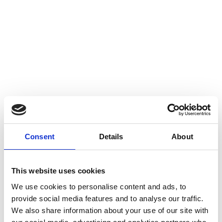
Consent
Details
About
This website uses cookies
We use cookies to personalise content and ads, to
provide social media features and to analyse our traffic.
We also share information about your use of our site with