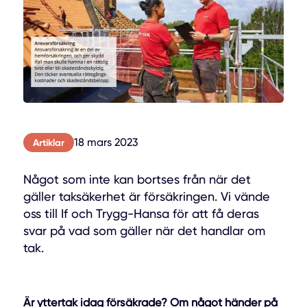
18 mars 2023
Artiklar
Något som inte kan bortses från när det
gäller taksäkerhet är försäkringen. Vi vände
oss till If och Trygg-Hansa för att få deras
svar på vad som gäller när det handlar om
tak.
Är yttertak idag försäkrade? Om något händer på