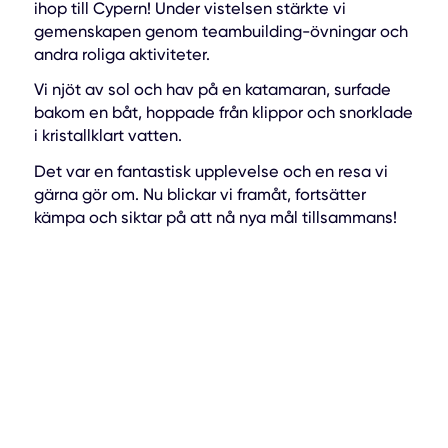
ihop till Cypern! Under vistelsen stärkte vi
gemenskapen genom teambuilding-övningar och
andra roliga aktiviteter.
Vi njöt av sol och hav på en katamaran, surfade
bakom en båt, hoppade från klippor och snorklade
i kristallklart vatten.
Det var en fantastisk upplevelse och en resa vi
gärna gör om. Nu blickar vi framåt, fortsätter
kämpa och siktar på att nå nya mål tillsammans!