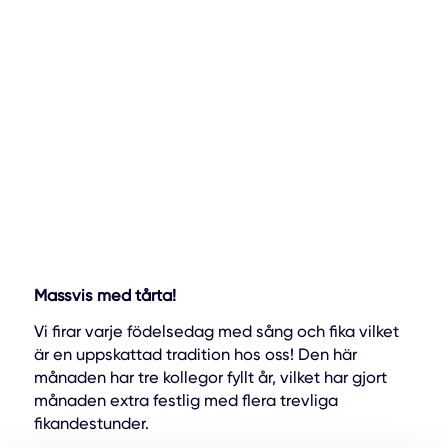
Massvis med tårta!
Vi firar varje födelsedag med sång och fika vilket
är en uppskattad tradition hos oss! Den här
månaden har tre kollegor fyllt år, vilket har gjort
månaden extra festlig med flera trevliga
fikandestunder.