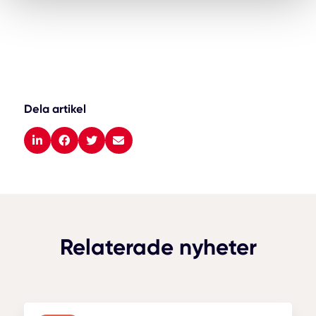
Dela artikel
Relaterade nyheter