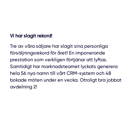
Vi har slagit rekord!
Tre av våra säljare har slagit sina personliga
försäljningsrekord för året! En imponerande
prestation som verkligen förtjänar att lyftas.
Samtidigt har marknadsteamet lyckats generera
hela 56 nya namn till vårt CRM-system och 48
bokade möten under en vecka. Otroligt bra jobbat
avdelning 2!