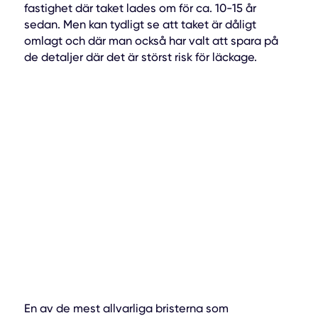
fastighet där taket lades om för ca. 10-15 år
sedan. Men kan tydligt se att taket är dåligt
omlagt och där man också har valt att spara på
de detaljer där det är störst risk för läckage.
En av de mest allvarliga bristerna som