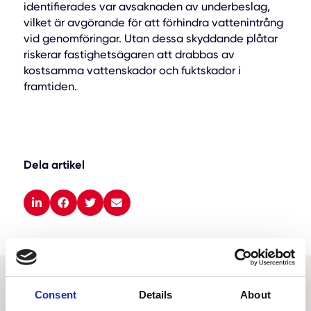
identifierades var avsaknaden av underbeslag,
vilket är avgörande för att förhindra vattenintrång
vid genomföringar. Utan dessa skyddande plåtar
riskerar fastighetsägaren att drabbas av
kostsamma vattenskador och fuktskador i
framtiden.
Dela artikel
Consent
Details
About
Relaterade nyheter